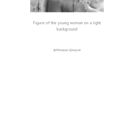
Figure of the young woman on a light
background
©Михаил Шишов