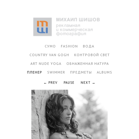
СУМО
FASHION
ВОДА
COUNTRY VAN GOGH
КОНТРОВОЙ СВЕТ
ART NUDE YOGA
ОБНАЖЕННАЯ НАТУРА
ПЛЕНЕР
SWIMMER
ПРЕДМЕТЫ
ALBUMS
PREV
PAUSE
NEXT